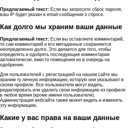
Предлагаемый текст:
Если вы запросите сброс пароля,
ваш IP будет указан в email-сообщении о сбросе.
Как долго мы храним ваши данные
Предлагаемый текст:
Если вы оставляете комментарий,
то сам комментарий и его метаданные сохраняются
неопределенно долго. Это делается для того, чтобы
определять и одобрять последующие комментарии
автоматически, вместо помещения их в очередь на
одобрение.
Для пользователей с регистрацией на нашем сайте мы
храним ту личную информацию, которую они указывают в
своем профиле. Все пользователи могут видеть,
редактировать или удалить свою информацию из профиля
в любое время (кроме имени пользователя).
Администрация вебсайта также может видеть и изменять
эту информацию.
Какие у вас права на ваши данные