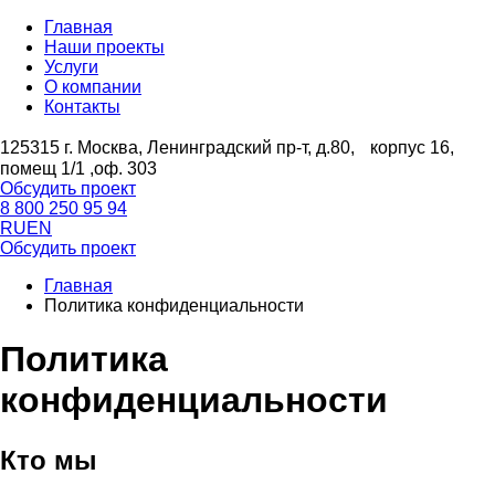
Главная
Наши проекты
Услуги
О компании
Контакты
125315 г. Москва, Ленинградский пр-т, д.80, корпус 16,
помещ 1/1 ,оф. 303
Обсудить проект
8 800 250 95 94
RU
EN
Обсудить проект
Главная
Политика конфиденциальности
Политика
конфиденциальности
Кто мы