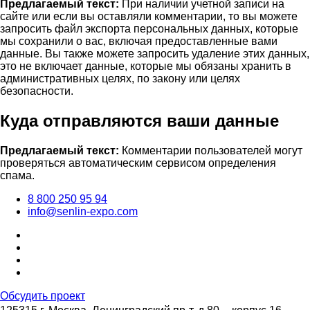
Предлагаемый текст:
При наличии учетной записи на
сайте или если вы оставляли комментарии, то вы можете
запросить файл экспорта персональных данных, которые
мы сохранили о вас, включая предоставленные вами
данные. Вы также можете запросить удаление этих данных,
это не включает данные, которые мы обязаны хранить в
административных целях, по закону или целях
безопасности.
Куда отправляются ваши данные
Предлагаемый текст:
Комментарии пользователей могут
проверяться автоматическим сервисом определения
спама.
8 800 250 95 94
info@senlin-expo.com
Обсудить проект