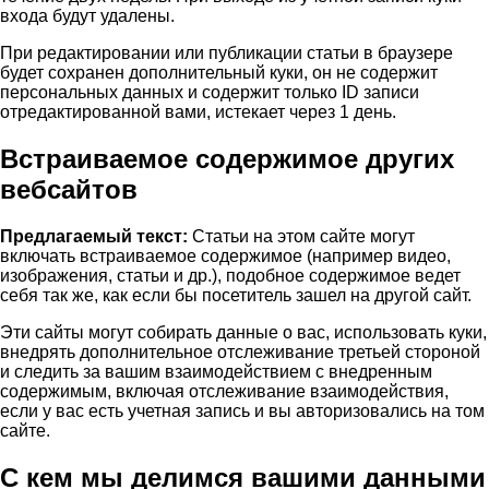
входа будут удалены.
При редактировании или публикации статьи в браузере
будет сохранен дополнительный куки, он не содержит
персональных данных и содержит только ID записи
отредактированной вами, истекает через 1 день.
Встраиваемое содержимое других
вебсайтов
Предлагаемый текст:
Статьи на этом сайте могут
включать встраиваемое содержимое (например видео,
изображения, статьи и др.), подобное содержимое ведет
себя так же, как если бы посетитель зашел на другой сайт.
Эти сайты могут собирать данные о вас, использовать куки,
внедрять дополнительное отслеживание третьей стороной
и следить за вашим взаимодействием с внедренным
содержимым, включая отслеживание взаимодействия,
если у вас есть учетная запись и вы авторизовались на том
сайте.
С кем мы делимся вашими данными