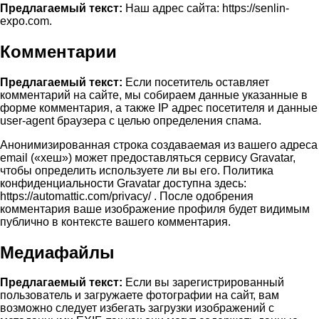
Предлагаемый текст:
Наш адрес сайта: https://senlin-
expo.com.
Комментарии
Предлагаемый текст:
Если посетитель оставляет
комментарий на сайте, мы собираем данные указанные в
форме комментария, а также IP адрес посетителя и данные
user-agent браузера с целью определения спама.
Анонимизированная строка создаваемая из вашего адреса
email («хеш») может предоставляться сервису Gravatar,
чтобы определить используете ли вы его. Политика
конфиденциальности Gravatar доступна здесь:
https://automattic.com/privacy/ . После одобрения
комментария ваше изображение профиля будет видимым
публично в контексте вашего комментария.
Медиафайлы
Предлагаемый текст:
Если вы зарегистрированный
пользователь и загружаете фотографии на сайт, вам
возможно следует избегать загрузки изображений с